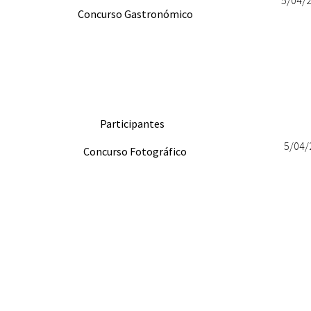
Concurso Gastronómico
Participantes
5/04/
Concurso Fotográfico